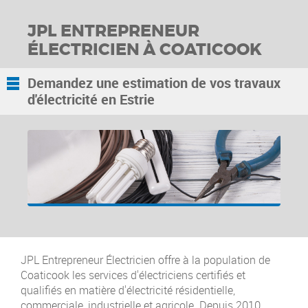
JPL ENTREPRENEUR
ÉLECTRICIEN
À COATICOOK
Demandez
une estimation
de vos travaux
d'électricité
en Estrie
JPL Entrepreneur Électricien offre à la population de
Coaticook les services d'électriciens certifiés et
qualifiés en matière d'électricité résidentielle,
commerciale, industrielle et agricole. Depuis 2010,