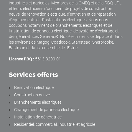
industriels et agricoles. Membres de la CMEQ et de la RBQ, JPL
et leurs électriciens s'occupent de projets de construction
neuve, de rénovation électrique, d'entretien et de réparation
d'équipements et d'installations électriques. Nous nous
occupons notamment de branchements électriques et de
l'installation de panneau électrique, de système d'éclairage et
des génératrices Generac®. Nos électriciens se déplacent dans
les environs de Magog, Coaticook, Stanstead, Sherbrooke,
Eastman et dans l'ensemble de l'Estrie.
Licence RBQ :
5613-3200-01
Services offerts
Rénovation électrique
Construction neuve
Branchements électriques
Changement de panneau électrique
Installation de génératrice
Résidentiel, commercial, industriel et agricole