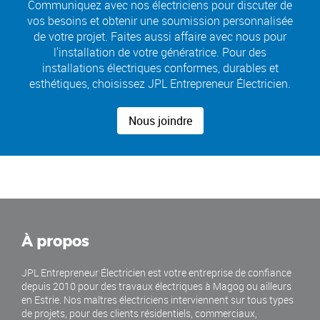
Communiquez avec nos électriciens pour discuter de
vos besoins et obtenir une soumission personnalisée
de votre projet. Faites aussi affaire avec nous pour
l'installation de votre génératrice. Pour des
installations électriques conformes, durables et
esthétiques, choisissez JPL Entrepreneur Électricien.
Nous joindre
À propos
JPL Entrepreneur Électricien est votre entreprise de confiance
depuis 2010 pour des travaux électriques à Magog ou ailleurs
en Estrie. Nos maîtres électriciens interviennent sur tous types
de projets, pour des clients résidentiels, commerciaux,