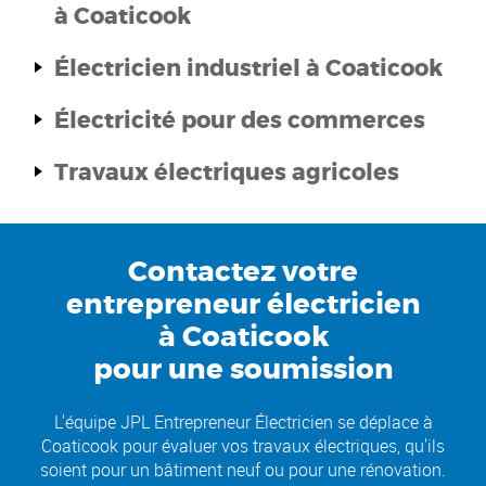
à Coaticook
Électricien industriel
à Coaticook
Électricité pour
des commerces
Travaux électriques agricoles
Contactez votre
entrepreneur électricien
à Coaticook
pour une soumission
L'équipe JPL Entrepreneur Électricien se déplace à
Coaticook pour évaluer vos travaux électriques, qu'ils
soient pour un bâtiment neuf ou pour une rénovation.