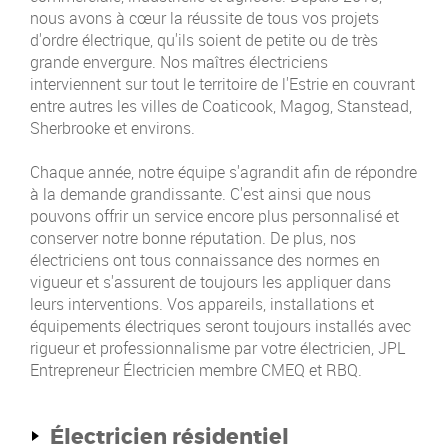
nous avons à cœur la réussite de tous vos projets
d'ordre électrique, qu'ils soient de petite ou de très
grande envergure. Nos maîtres électriciens
interviennent sur tout le territoire de l'Estrie en couvrant
entre autres les villes de Coaticook, Magog, Stanstead,
Sherbrooke et environs.
Chaque année, notre équipe s'agrandit afin de répondre
à la demande grandissante. C'est ainsi que nous
pouvons offrir un service encore plus personnalisé et
conserver notre bonne réputation. De plus, nos
électriciens ont tous connaissance des normes en
vigueur et s'assurent de toujours les appliquer dans
leurs interventions. Vos appareils, installations et
équipements électriques seront toujours installés avec
rigueur et professionnalisme par votre électricien, JPL
Entrepreneur Électricien membre CMEQ et RBQ.
Électricien résidentiel